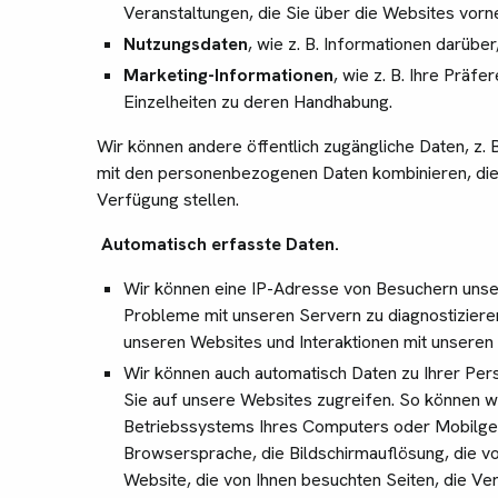
Veranstaltungen, die Sie über die Websites vo
Nutzungsdaten
, wie z. B. Informationen darüber
Marketing-Informationen
, wie z. B. Ihre Präf
Einzelheiten zu deren Handhabung.
Wir können andere öffentlich zugängliche Daten, z. B
mit den personenbezogenen Daten kombinieren, die
Verfügung stellen.
Automatisch erfasste Daten.
Wir können eine IP-Adresse von Besuchern uns
Probleme mit unseren Servern zu diagnostizieren
unseren Websites und Interaktionen mit unsere
Wir können auch automatisch Daten zu Ihrer Pe
Sie auf unsere Websites zugreifen. So können w
Betriebssystems Ihres Computers oder Mobilger
Browsersprache, die Bildschirmauflösung, die 
Website, die von Ihnen besuchten Seiten, die Ver