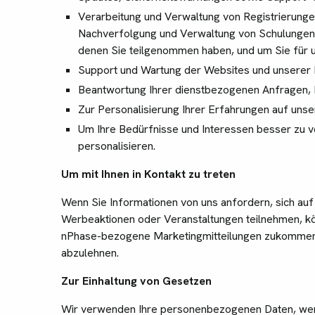
Verarbeitung und Verwaltung von Registrierungen
Nachverfolgung und Verwaltung von Schulungen od
denen Sie teilgenommen haben, und um Sie für 
Support und Wartung der Websites und unserer 
Beantwortung Ihrer dienstbezogenen Anfragen,
Zur Personalisierung Ihrer Erfahrungen auf unse
Um Ihre Bedürfnisse und Interessen besser zu v
personalisieren.
Um mit Ihnen in Kontakt zu treten
Wenn Sie Informationen von uns anfordern, sich au
Werbeaktionen oder Veranstaltungen teilnehmen, k
nPhase-bezogene Marketingmitteilungen zukommen la
abzulehnen.
Zur Einhaltung von Gesetzen
Wir verwenden Ihre personenbezogenen Daten, wenn