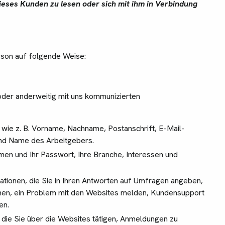
ieses Kunden zu lesen oder sich mit ihm in Verbindung
son auf folgende Weise:
 oder anderweitig mit uns kommunizierten
, wie z. B. Vorname, Nachname, Postanschrift, E-Mail-
nd Name des Arbeitgebers.
amen und Ihr Passwort, Ihre Branche, Interessen und
rmationen, die Sie in Ihren Antworten auf Umfragen angeben,
hmen, ein Problem mit den Websites melden, Kundensupport
en.
n, die Sie über die Websites tätigen, Anmeldungen zu