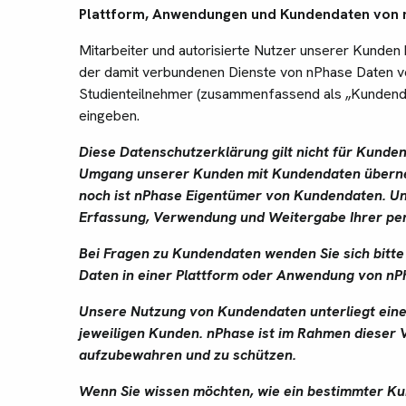
Plattform, Anwendungen und Kundendaten von 
Mitarbeiter und autorisierte Nutzer unserer Kunde
der damit verbundenen Dienste von nPhase Daten von
Studienteilnehmer (zusammenfassend als „Kundendat
eingeben.
Diese Datenschutzerklärung gilt nicht für Kunde
Umgang unserer Kunden mit Kundendaten überne
noch ist nPhase Eigentümer von Kundendaten. Uns
Erfassung, Verwendung und Weitergabe Ihrer p
Bei Fragen zu Kundendaten wenden Sie sich bitte 
Daten in einer Plattform oder Anwendung von nPh
Unsere Nutzung von Kundendaten unterliegt eine
jeweiligen Kunden. nPhase ist im Rahmen dieser 
aufzubewahren und zu schützen.
Wenn Sie wissen möchten, wie ein bestimmter K