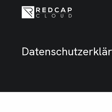
Datenschutzerklä