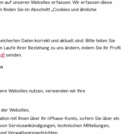
nen auf unseren Websites erfassen. Wir erfassen diese
n finden Sie im Abschnitt „Cookies und ähnliche
eicherten Daten korrekt und aktuell sind. Bitte teilen Sie
 Laufe Ihrer Beziehung zu uns ändern, indem Sie Ihr Profil
ed]
senden.
en
ere Websites nutzen, verwenden wir Ihre
 der Websites.
on mit Ihnen über Ihr nPhase-Konto, sofern Sie über ein
 von Serviceankündigungen, technischen Mitteilungen,
und Verwaltungsnachrichten.