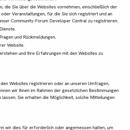
, die Sie über die Websites vornehmen, einschließlich der
er Veranstaltungen, für die Sie sich registriert und an
unser Community-Forum Developer Central zu registrieren.
Dienste.
 Fragen und Rückmeldungen.
rer Website.
erstehen und Ihre Erfahrungen mit den Websites zu
f den Websites registrieren oder an unseren Umfragen,
önnen wir Ihnen im Rahmen der gesetzlichen Bestimmungen
ssen. Sie erhalten die Möglichkeit, solche Mitteilungen
 wir dies für erforderlich oder angemessen halten, um