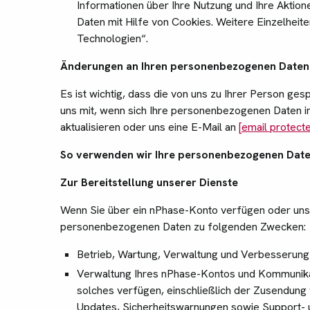
Informationen über Ihre Nutzung und Ihre Aktio
Daten mit Hilfe von Cookies. Weitere Einzelheite
Technologien“.
Änderungen an Ihren personenbezogenen Daten
Es ist wichtig, dass die von uns zu Ihrer Person gesp
uns mit, wenn sich Ihre personenbezogenen Daten im
aktualisieren oder uns eine E-Mail an
[email protect
So verwenden wir Ihre personenbezogenen Dat
Zur Bereitstellung unserer Dienste
Wenn Sie über ein nPhase-Konto verfügen oder uns
personenbezogenen Daten zu folgenden Zwecken:
Betrieb, Wartung, Verwaltung und Verbesserung
Verwaltung Ihres nPhase-Kontos und Kommunikati
solches verfügen, einschließlich der Zusendung
Updates, Sicherheitswarnungen sowie Support- 