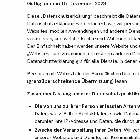
Gültig ab dem 15. Dezember 2023
Diese „Datenschutzerklärung“ beschreibt die Datensc
Datenschutzerklärung wird erläutert, wie wir per
Websites, mobilen Anwendungen und anderen Diens
verarbeiten, und welche Rechte und Wahlmöglichkei
Der Einfachheit halber werden unsere Website un
„Websites“ und zusammen mit unseren anderen Diens
Datenschutzerklärung gilt für alle Dienste, in denen 
Personen mit Wohnsitz in der Europäischen Union so
(
grenzüberschreitende Übermittlung
) lesen.
Zusammenfassung unserer Datenschutzpraktik
Die von uns zu Ihrer Person erfassten Arten 
Daten, wie z. B. Ihre Kontaktdaten, sowie Daten
darunter Ihre IP-Adresse und Daten, die durch
Zwecke der Verarbeitung Ihrer Daten:
Wir ver
unserer Websites und Dienste, zur Kommunikation