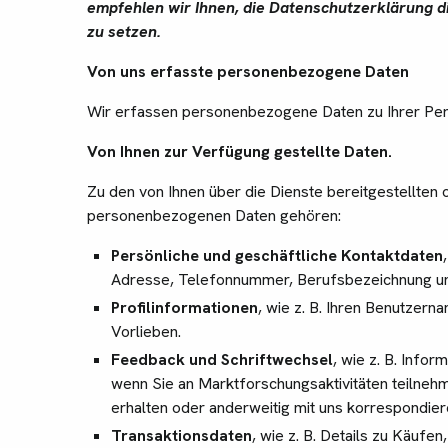
empfehlen wir Ihnen, die Datenschutzerklärung d
zu setzen.
Von uns erfasste personenbezogene Daten
Wir erfassen personenbezogene Daten zu Ihrer Per
Von Ihnen zur Verfügung gestellte Daten.
Zu den von Ihnen über die Dienste bereitgestellten
personenbezogenen Daten gehören:
Persönliche und geschäftliche Kontaktdaten
Adresse, Telefonnummer, Berufsbezeichnung u
Profilinformationen
, wie z. B. Ihren Benutzern
Vorlieben.
Feedback und Schriftwechsel
, wie z. B. Info
wenn Sie an Marktforschungsaktivitäten teilne
erhalten oder anderweitig mit uns korrespondier
Transaktionsdaten
, wie z. B. Details zu Käufe