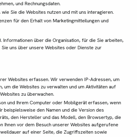
rnehmen, und Rechnungsdaten.
, wie Sie die Websites nutzen und mit uns interagieren.
erenzen für den Erhalt von Marketingmitteilungen und
. Informationen über die Organisation, für die Sie arbeiten,
 Sie uns über unsere Websites oder Dienste zur
erer Websites erfassen. Wir verwenden IP-Adressen, um
, um die Websites zu verwalten und um Aktivitäten auf
n Websites zu überwachen.
rson und Ihrem Computer oder Mobilgerät erfassen, wenn
ir beispielsweise den Namen und die Version des
äts, den Hersteller und das Modell, den Browsertyp, die
von Ihnen vor dem Besuch unserer Websites aufgerufene
weildauer auf einer Seite, die Zugriffszeiten sowie